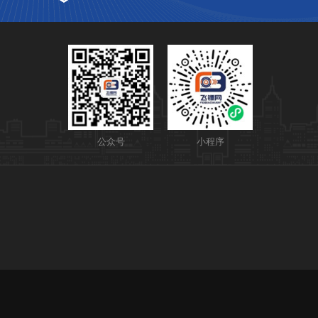
公众号
小程序