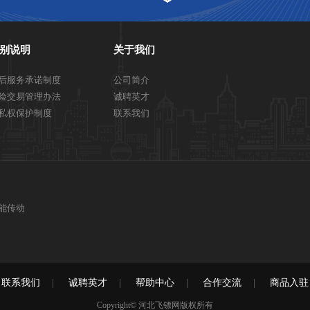
别说明
关于我们
后服务承诺制度
公司简介
险交易管理办法
诚聘英才
私权保护制度
联系我们
能传动
联系我们
|
诚聘英才
|
帮助中心
|
合作交流
|
商品入驻
Copyright©
河北飞镖网
版权所有