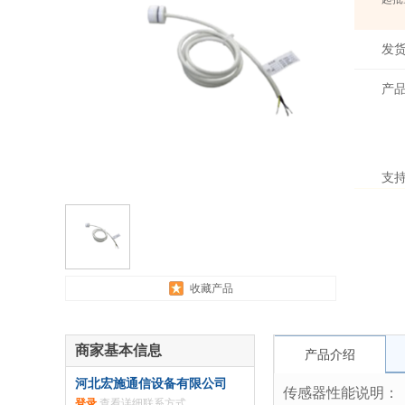
发
产
支
收藏产品
商家基本信息
产品介绍
河北宏施通信设备有限公司
传感器性能说明：
登录
查看详细联系方式