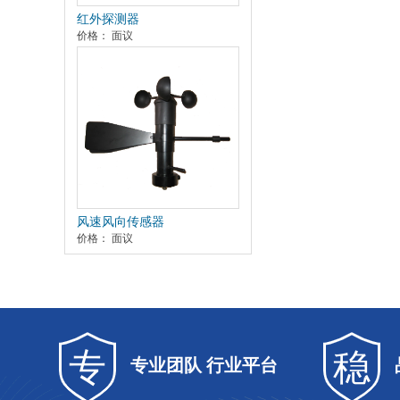
红外探测器
价格： 面议
风速风向传感器
价格： 面议
专
稳
专业团队 行业平台