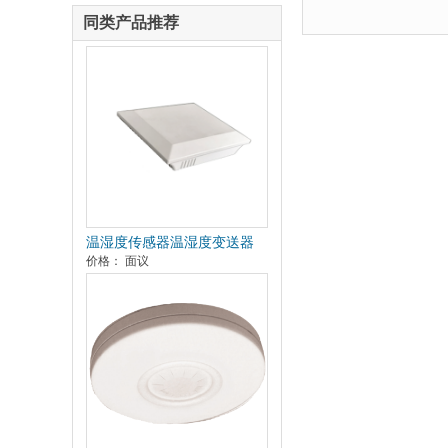
同类产品推荐
温湿度传感器温湿度变送器
价格： 面议
数字温湿度传感器探头