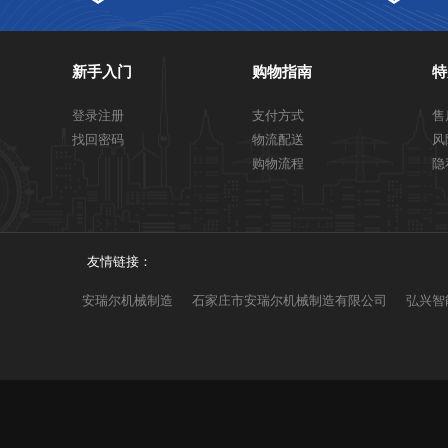
新手入门
购物指南
特
登录注册
支付方式
售
找回密码
物流配送
风
购物流程
隐
友情链接：
安瑞尔机械制造
石家庄市安瑞尔机械制造有限公司
弘兴智