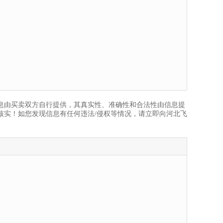
息由买卖双方自行提供，其真实性、准确性和合法性由信息提
核实！如您发现信息有任何违法/侵权等情况，请立即向河北飞