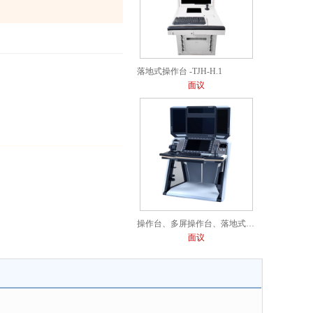
落地式操作台 -TJH-H.1
面议
操作台、多屏操作台、落地式多屏操作台
面议