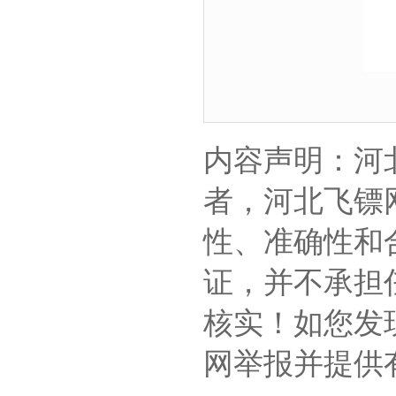
内容声明：河
者，河北飞镖
性、准确性和
证，并不承担
核实！如您发
网举报并提供