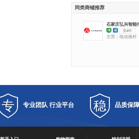
同类商铺推荐
石家庄弘兴智能
第
4
年
限公司
主营：电动推杆
专
稳
专业团队 行业平台
品质保障