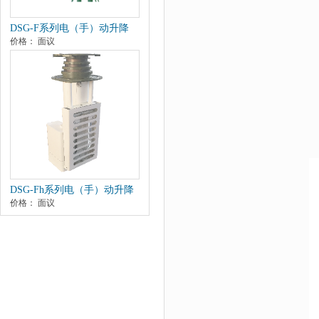
DSG-F系列电（手）动升降
价格： 面议
杆
DSG-Fh系列电（手）动升降
价格： 面议
杆